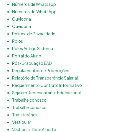
Números de Whatsapp
Números do WhatsApp
Ouvidoria
Ouvidoria
Política de Privacidade
Polos
Polos Antigo Sistema
Portal do Aluno
Pós-Graduação EAD
Regulamentos de Promoções
Relatório de Transparência Salarial
Requerimento Contrato Informativo
Seja um Representante Educacional
Trabalhe conosco
Trabalhe conosco
Transferência
Vestibular
Vestibular Dom Alberto