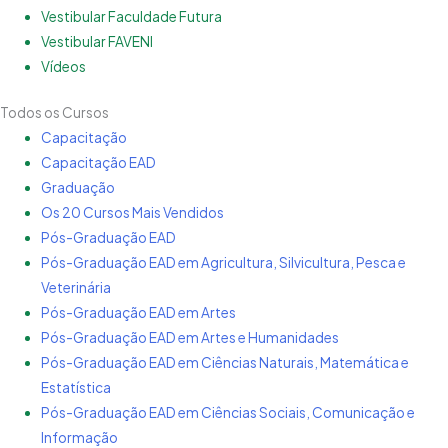
Vestibular Faculdade Futura
Vestibular FAVENI
Vídeos
Todos os Cursos
Capacitação
Capacitação EAD
Graduação
Os 20 Cursos Mais Vendidos
Pós-Graduação EAD
Pós-Graduação EAD em Agricultura, Silvicultura, Pesca e
Veterinária
Pós-Graduação EAD em Artes
Pós-Graduação EAD em Artes e Humanidades
Pós-Graduação EAD em Ciências Naturais, Matemática e
Estatística
Pós-Graduação EAD em Ciências Sociais, Comunicação e
Informação