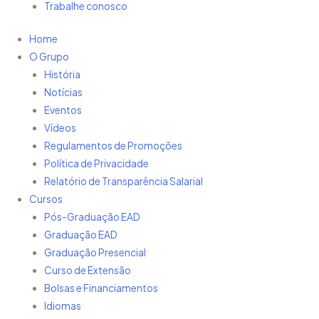
Trabalhe conosco
Home
O Grupo
História
Notícias
Eventos
Vídeos
Regulamentos de Promoções
Política de Privacidade
Relatório de Transparência Salarial
Cursos
Pós-Graduação EAD
Graduação EAD
Graduação Presencial
Curso de Extensão
Bolsas e Financiamentos
Idiomas