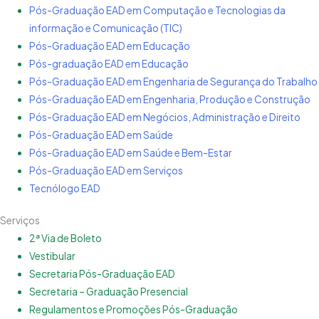
Pós-Graduação EAD em Computação e Tecnologias da
informação e Comunicação (TIC)
Pós-Graduação EAD em Educação
Pós-graduação EAD em Educação
Pós-Graduação EAD em Engenharia de Segurança do Trabalho
Pós-Graduação EAD em Engenharia, Produção e Construção
Pós-Graduação EAD em Negócios, Administração e Direito
Pós-Graduação EAD em Saúde
Pós-Graduação EAD em Saúde e Bem-Estar
Pós-Graduação EAD em Serviços
Tecnólogo EAD
Serviços
2ª Via de Boleto
Vestibular
Secretaria Pós-Graduação EAD
Secretaria – Graduação Presencial
Regulamentos e Promoções Pós-Graduação