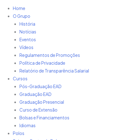
Home
O Grupo
História
Notícias
Eventos
Vídeos
Regulamentos de Promoções
Política de Privacidade
Relatório de Transparência Salarial
Cursos
Pós-Graduação EAD
Graduação EAD
Graduação Presencial
Curso de Extensão
Bolsas e Financiamentos
Idiomas
Polos