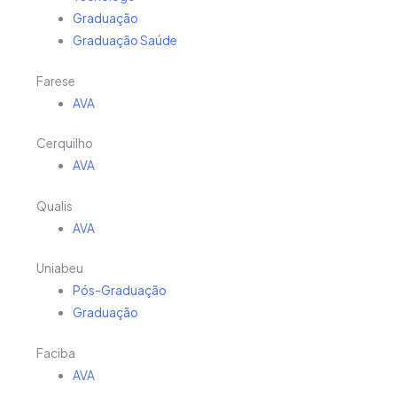
Graduação
Graduação Saúde
Farese
AVA
Cerquilho
AVA
Qualis
AVA
Uniabeu
Pós-Graduação
Graduação
Faciba
AVA