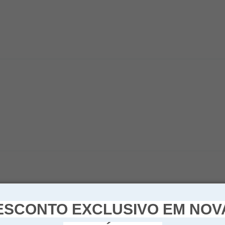
ESCONTO EXCLUSIVO EM NOV