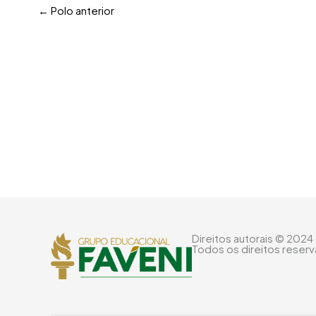
←
Polo anterior
Direitos autorais © 2024
Todos os direitos reser