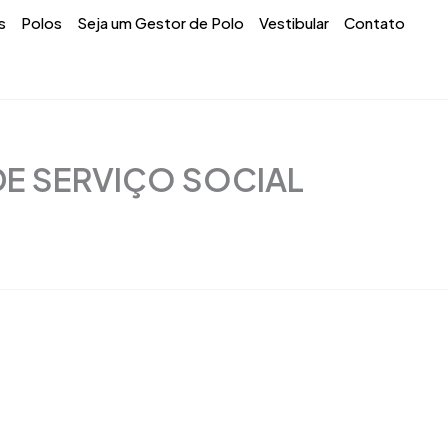
s
Polos
Seja um Gestor de Polo
Vestibular
Contato
DE SERVIÇO SOCIAL