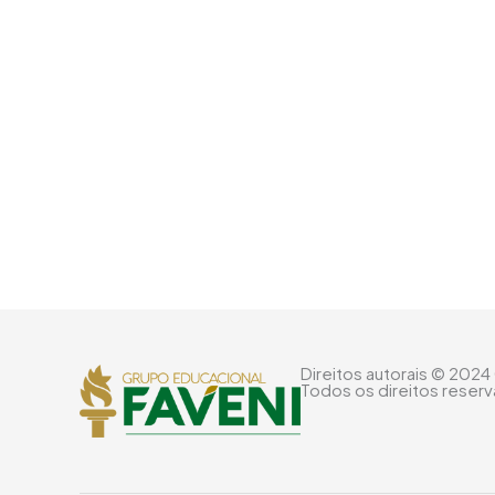
Direitos autorais © 2024
Todos os direitos reser