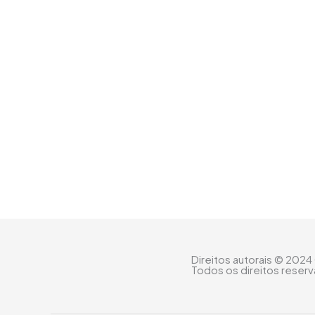
Direitos autorais © 2024
Todos os direitos reser