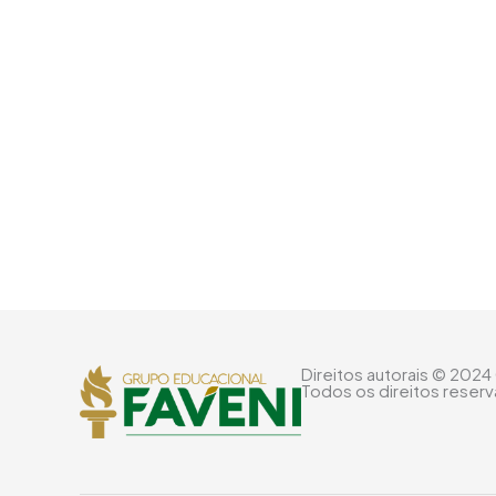
Direitos autorais © 2024
Todos os direitos reser