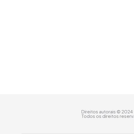
Direitos autorais © 2024
Todos os direitos reser