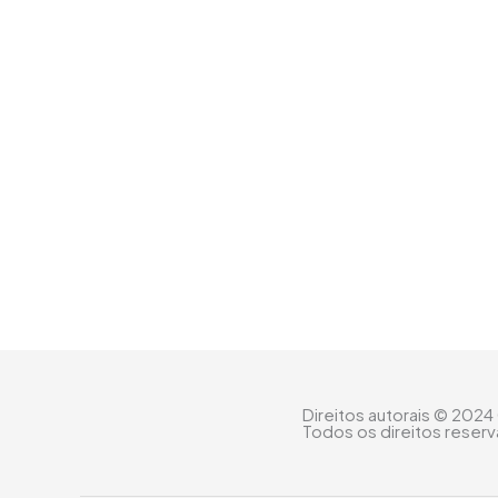
Direitos autorais © 2024
Todos os direitos reser