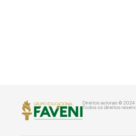
Direitos autorais © 2024
Todos os direitos reser