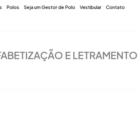
s
Polos
Seja um Gestor de Polo
Vestibular
Contato
FABETIZAÇÃO E LETRAMENTO