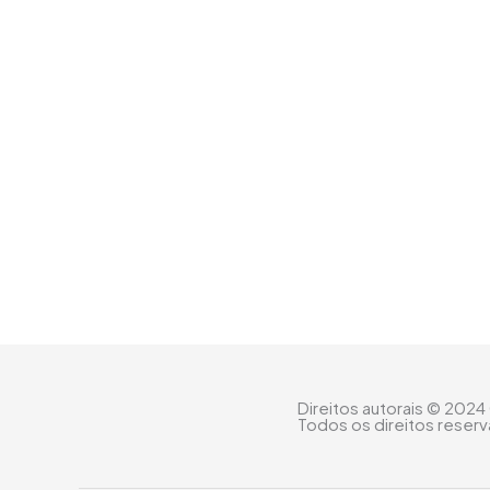
Direitos autorais © 2024
Todos os direitos reser