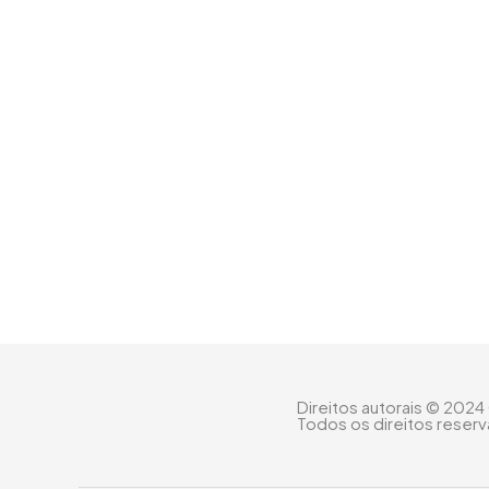
Direitos autorais © 2024
Todos os direitos reser