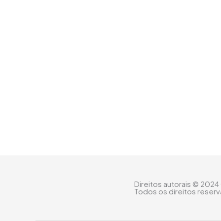
Direitos autorais © 2024
Todos os direitos reser