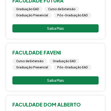
FACULDADE FUTURA
Graduação EAD
Curso de Extensão
Graduação Presencial
Pós-Graduação EAD
Saiba Mais
FACULDADE FAVENI
Curso de Extensão
Graduação EAD
Graduação Presencial
Pós-Graduação EAD
Saiba Mais
FACULDADE DOM ALBERTO