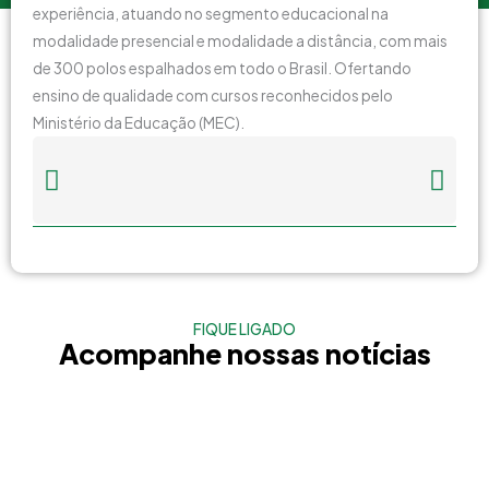
experiência, atuando no segmento educacional na
modalidade presencial e modalidade a distância, com mais
de 300 polos espalhados em todo o Brasil. Ofertando
ensino de qualidade com cursos reconhecidos pelo
Ministério da Educação (MEC).
FIQUE LIGADO
Acompanhe nossas notícias