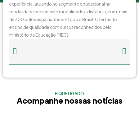
experiência, atuando no segmento educacional na
modalidade presencial e modalidade a distância, com mais
de 300 polos espalhados em todo o Brasil. Ofertando
ensino de qualidade com cursos reconhecidos pelo
Ministério da Educação (MEC).
FIQUE LIGADO
Acompanhe nossas notícias