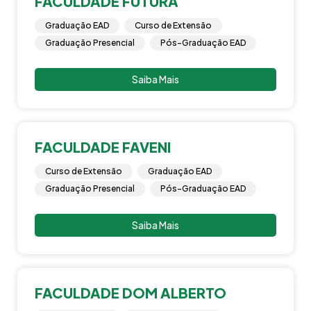
FACULDADE FUTURA
Graduação EAD
Curso de Extensão
Graduação Presencial
Pós-Graduação EAD
Saiba Mais
FACULDADE FAVENI
Curso de Extensão
Graduação EAD
Graduação Presencial
Pós-Graduação EAD
Saiba Mais
FACULDADE DOM ALBERTO